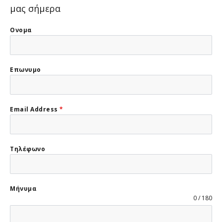
μας σήμερα
Ονομα
Επωνυμο
Email Address
*
Τηλέφωνο
Μήνυμα
0 / 180