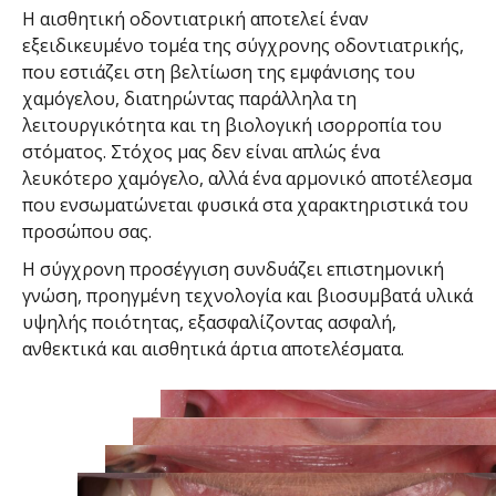
Η αισθητική οδοντιατρική αποτελεί έναν
εξειδικευμένο τομέα της σύγχρονης οδοντιατρικής,
που εστιάζει στη βελτίωση της εμφάνισης του
χαμόγελου, διατηρώντας παράλληλα τη
λειτουργικότητα και τη βιολογική ισορροπία του
στόματος. Στόχος μας δεν είναι απλώς ένα
λευκότερο χαμόγελο, αλλά ένα αρμονικό αποτέλεσμα
που ενσωματώνεται φυσικά στα χαρακτηριστικά του
προσώπου σας.
Η σύγχρονη προσέγγιση συνδυάζει επιστημονική
γνώση, προηγμένη τεχνολογία και βιοσυμβατά υλικά
υψηλής ποιότητας, εξασφαλίζοντας ασφαλή,
ανθεκτικά και αισθητικά άρτια αποτελέσματα.