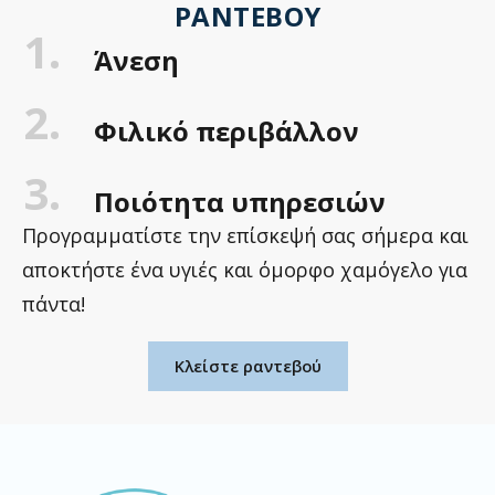
ΡΑΝΤΕΒΟΎ
1.
Άνεση
2.
Φιλικό περιβάλλον
3.
Ποιότητα υπηρεσιών
Προγραμματίστε την επίσκεψή σας σήμερα και
αποκτήστε ένα υγιές και όμορφο χαμόγελο για
πάντα!
Κλείστε ραντεβού