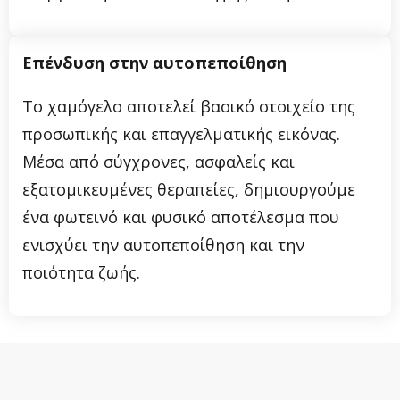
Επένδυση στην αυτοπεποίθηση
Το χαμόγελο αποτελεί βασικό στοιχείο της
προσωπικής και επαγγελματικής εικόνας.
Μέσα από σύγχρονες, ασφαλείς και
εξατομικευμένες θεραπείες, δημιουργούμε
ένα φωτεινό και φυσικό αποτέλεσμα που
ενισχύει την αυτοπεποίθηση και την
ποιότητα ζωής.