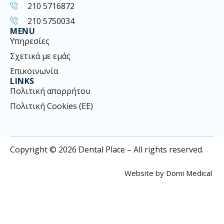
210 5716872
210 5750034
MENU
Υπηρεσίες
Σχετικά με εμάς
Επικοινωνία
LINKS
Πολιτική απορρήτου
Πολιτική Cookies (ΕΕ)
Copyright © 2026 Dental Place – All rights reserved.
Website by
Domi Medical