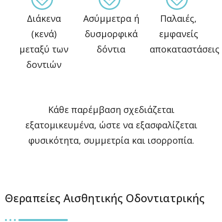
Διάκενα
Ασύμμετρα ή
Παλαιές,
(κενά)
δυσμορφικά
εμφανείς
μεταξύ των
δόντια
αποκαταστάσεις
δοντιών
Κάθε παρέμβαση σχεδιάζεται
εξατομικευμένα, ώστε να εξασφαλίζεται
φυσικότητα, συμμετρία και ισορροπία.
Θεραπείες Αισθητικής Οδοντιατρικής