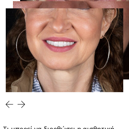
Τι μπορεί να διορθώσει η αισθητική