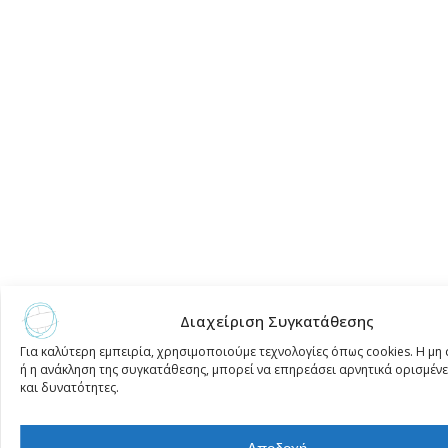
Διαχείριση Συγκατάθεσης
Για καλύτερη εμπειρία, χρησιμοποιούμε τεχνολογίες όπως cookies. Η μ
ή η ανάκληση της συγκατάθεσης, μπορεί να επηρεάσει αρνητικά ορισμένε
και δυνατότητες.
Αποδοχή