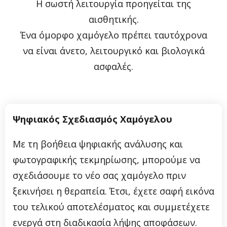
Η σωστή λειτουργία προηγείται της
αισθητικής.
Ένα όμορφο χαμόγελο πρέπει ταυτόχρονα
να είναι άνετο, λειτουργικό και βιολογικά
ασφαλές.
Ψηφιακός Σχεδιασμός Χαμόγελου
Με τη βοήθεια ψηφιακής ανάλυσης και
φωτογραφικής τεκμηρίωσης, μπορούμε να
σχεδιάσουμε το νέο σας χαμόγελο πριν
ξεκινήσει η θεραπεία. Έτσι, έχετε σαφή εικόνα
του τελικού αποτελέσματος και συμμετέχετε
ενεργά στη διαδικασία λήψης αποφάσεων.